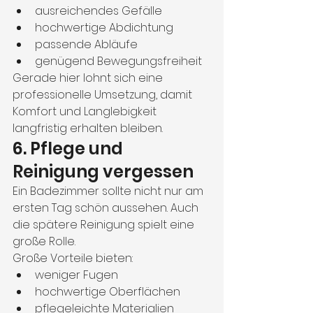
ausreichendes Gefälle
hochwertige Abdichtung
passende Abläufe
genügend Bewegungsfreiheit
Gerade hier lohnt sich eine 
professionelle Umsetzung, damit 
Komfort und Langlebigkeit 
langfristig erhalten bleiben.
6. Pflege und 
Reinigung vergessen
Ein Badezimmer sollte nicht nur am 
ersten Tag schön aussehen. Auch 
die spätere Reinigung spielt eine 
große Rolle.
Große Vorteile bieten:
weniger Fugen
hochwertige Oberflächen
pflegeleichte Materialien