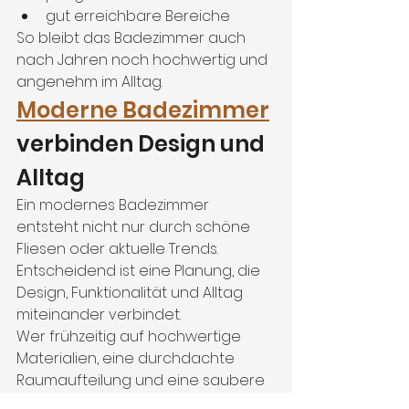
gut erreichbare Bereiche
So bleibt das Badezimmer auch 
nach Jahren noch hochwertig und 
angenehm im Alltag.
Moderne Badezimmer
verbinden Design und 
Alltag
Ein modernes Badezimmer 
entsteht nicht nur durch schöne 
Fliesen oder aktuelle Trends. 
Entscheidend ist eine Planung, die 
Design, Funktionalität und Alltag 
miteinander verbindet.
Wer frühzeitig auf hochwertige 
Materialien, eine durchdachte 
Raumaufteilung und eine saubere 
Umsetzung achtet, schafft einen 