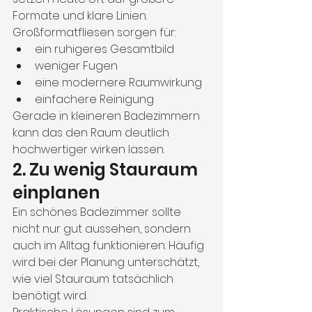
Formate und klare Linien.
Großformatfliesen sorgen für:
ein ruhigeres Gesamtbild
weniger Fugen
eine modernere Raumwirkung
einfachere Reinigung
Gerade in kleineren Badezimmern 
kann das den Raum deutlich 
hochwertiger wirken lassen.
2. Zu wenig Stauraum 
einplanen
Ein schönes Badezimmer sollte 
nicht nur gut aussehen, sondern 
auch im Alltag funktionieren. Häufig 
wird bei der Planung unterschätzt, 
wie viel Stauraum tatsächlich 
benötigt wird.