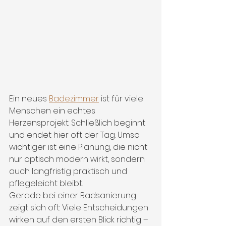
Ein neues 
Badezimmer
 ist für viele 
Menschen ein echtes 
Herzensprojekt. Schließlich beginnt 
und endet hier oft der Tag. Umso 
wichtiger ist eine Planung, die nicht 
nur optisch modern wirkt, sondern 
auch langfristig praktisch und 
pflegeleicht bleibt.
Gerade bei einer Badsanierung 
zeigt sich oft: Viele Entscheidungen 
wirken auf den ersten Blick richtig – 