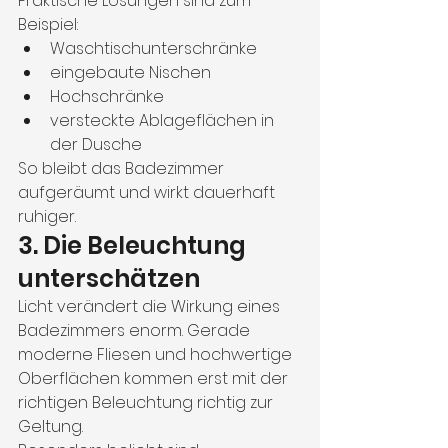
Praktische Lösungen sind zum 
Beispiel:
Waschtischunterschränke
eingebaute Nischen
Hochschränke
versteckte Ablageflächen in 
der Dusche
So bleibt das Badezimmer 
aufgeräumt und wirkt dauerhaft 
ruhiger.
3. Die Beleuchtung 
unterschätzen
Licht verändert die Wirkung eines 
Badezimmers enorm. Gerade 
moderne Fliesen und hochwertige 
Oberflächen kommen erst mit der 
richtigen Beleuchtung richtig zur 
Geltung.