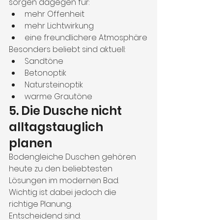
sorgen dagegen für:
mehr Offenheit
mehr Lichtwirkung
eine freundlichere Atmosphäre
Besonders beliebt sind aktuell:
Sandtöne
Betonoptik
Natursteinoptik
warme Grautöne
5. Die Dusche nicht 
alltagstauglich 
planen
Bodengleiche Duschen gehören 
heute zu den beliebtesten 
Lösungen im modernen Bad. 
Wichtig ist dabei jedoch die 
richtige Planung.
Entscheidend sind: